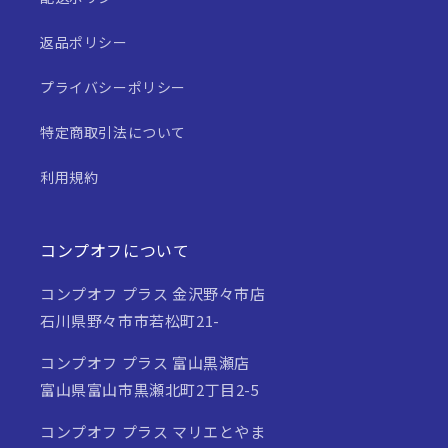
返品ポリシー
プライバシーポリシー
特定商取引法について
利用規約
コンプオフについて
コンプオフ プラス 金沢野々市店
石川県野々市市若松町21-
コンプオフ プラス 富山黒瀬店
富山県富山市黒瀬北町2丁目2-5
コンプオフ プラス マリエとやま