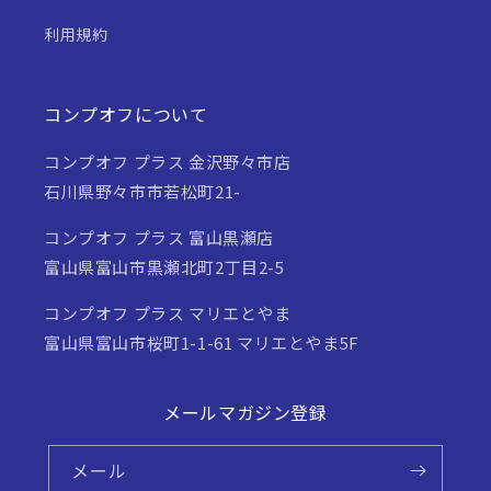
利用規約
コンプオフについて
コンプオフ プラス 金沢野々市店
石川県野々市市若松町21-
コンプオフ プラス 富山黒瀬店
富山県富山市黒瀬北町2丁目2-5
コンプオフ プラス マリエとやま
富山県富山市桜町1-1-61 マリエとやま5F
メールマガジン登録
メール