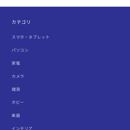
カテゴリ
スマホ・タブレット
パソコン
家電
カメラ
雑貨
ホビー
楽器
インテリア