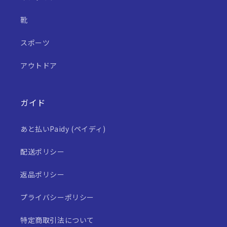
靴
スポーツ
アウトドア
ガイド
あと払いPaidy (ペイディ)
配送ポリシー
返品ポリシー
プライバシーポリシー
特定商取引法について