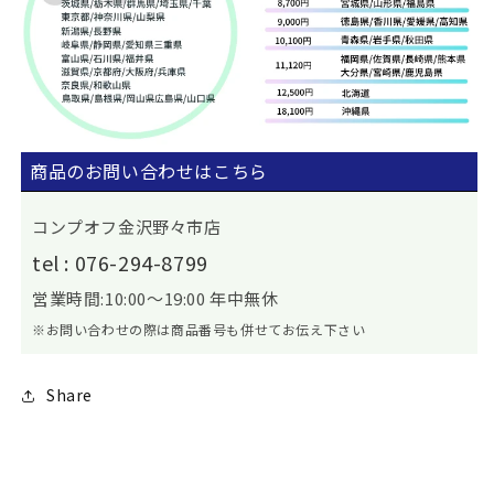
商品のお問い合わせはこちら
コンプオフ金沢野々市店
tel : 076-294-8799
営業時間:10:00～19:00 年中無休
※お問い合わせの際は商品番号も併せてお伝え下さい
Share