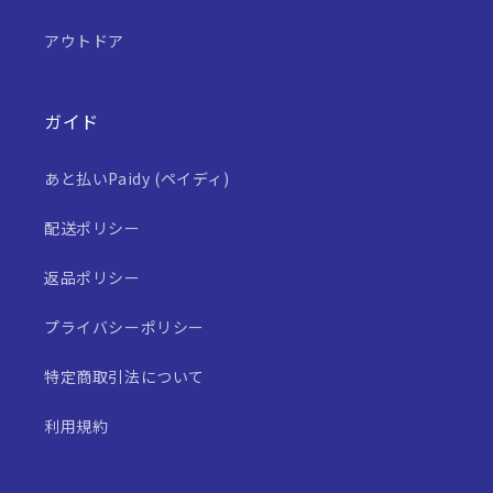
アウトドア
ガイド
あと払いPaidy (ペイディ)
配送ポリシー
返品ポリシー
プライバシーポリシー
特定商取引法について
利用規約