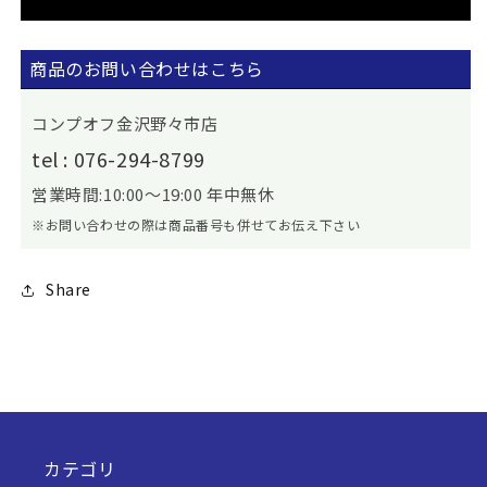
商品のお問い合わせはこちら
コンプオフ金沢野々市店
tel : 076-294-8799
営業時間:10:00～19:00 年中無休
※お問い合わせの際は商品番号も併せてお伝え下さい
Share
カテゴリ