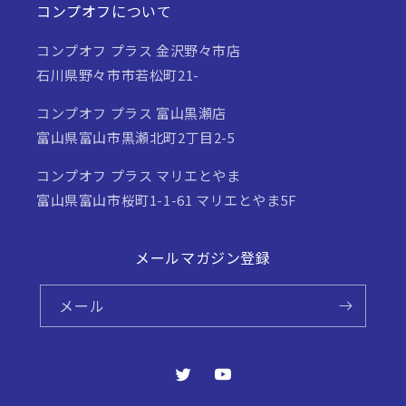
コンプオフについて
コンプオフ プラス 金沢野々市店
石川県野々市市若松町21-
コンプオフ プラス 富山黒瀬店
富山県富山市黒瀬北町2丁目2-5
コンプオフ プラス マリエとやま
富山県富山市桜町1-1-61 マリエとやま5F
メールマガジン登録
メール
Twitter
YouTube