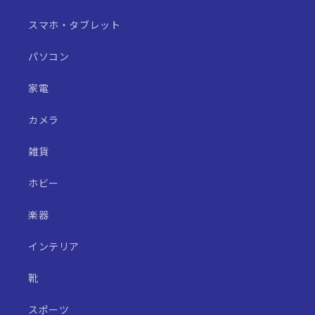
スマホ・タブレット
パソコン
家電
カメラ
雑貨
ホビー
楽器
インテリア
靴
スポーツ